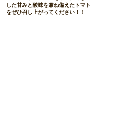
した甘みと酸味を兼ね備えたトマト
をぜひ召し上がってください！！